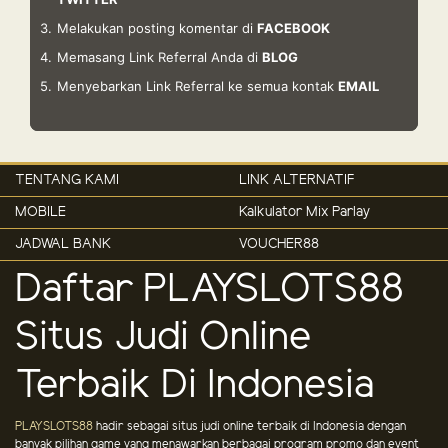
3.
Melakukan posting komentar di
FACEBOOK
4.
Memasang Link Referral Anda di
BLOG
5.
Menyebarkan Link Referral ke semua kontak
EMAIL
TENTANG KAMI
LINK ALTERNATIF
MOBILE
Kalkulator Mix Parlay
JADWAL BANK
VOUCHER88
Daftar PLAYSLOTS88
Situs Judi Online
Terbaik Di Indonesia
PLAYSLOTS88
hadir sebagai situs judi online terbaik di Indonesia dengan
banyak pilihan game yang menawarkan berbagai program promo dan event