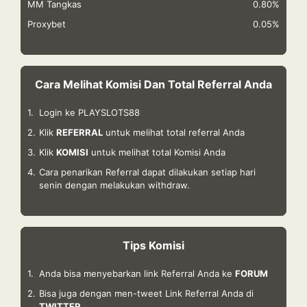
MM Tangkas
0.80%
Proxybet
0.05%
Cara Melihat Komisi Dan Total Referral Anda
1.
Login ke PLAYSLOTS88
2.
Klik
REFERRAL
untuk melihat total referral Anda
3.
Klik
KOMISI
untuk melihat total Komisi Anda
4.
Cara penarikan Referral dapat dilakukan setiap hari
senin dengan melakukan withdraw.
Tips Komisi
1.
Anda bisa menyebarkan link Referral Anda ke
FORUM
2.
Bisa juga dengan men-tweet Link Referral Anda di
TWITTER