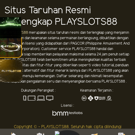
Situs Taruhan Resmi
Terlengkap PLAYSLOTS88
PLAYSLOTS88
merupakan situs taruhan resmi dan terlengkap yang menjamin
kenyamanan dan keamanan selama permainan berlangsung, dibuktikan dengan
legalitas dan lisensi yang didapatkan dari PAGCOR (Philippine Amusement And
Gaming Corporation). Customer service PLAYSLOTS88 handal dan
profesional siap memberikan pelayanan maksimal selama 24 jam penuh setiap
hari. PLAYSLOTS88 telah berkomitmen untuk meningkatkan kualitas terbaik
melalui fasilitas dan fitur-fitur yang diberikan seperti video tutorial, panduan
betting, link alternatif dan fitur menarik lainnya dari PLAYSLOTS88 yang akan
membantu menuju kemenangan. Daftar sekarang dan nikmati kesempatan
mendapatkan pengalaman seru dan menyenangkan bersama PLAYSLOTS88 .
Dukungan Perangkat :
Keamanan Terjamin :
Lisensi :
Copyright © - PLAYSLOTS88. Seluruh hak cipta dilindungi