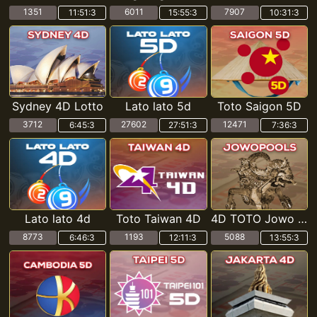
1351
6011
7907
11:51:2
15:55:2
10:31:2
Sydney 4D Lotto
Lato lato 5d
Toto Saigon 5D
3712
27602
12471
6:45:2
27:51:2
7:36:2
Lato lato 4d
Toto Taiwan 4D
4D TOTO Jowo POOLS
8773
1193
5088
6:46:2
12:11:2
13:55:2