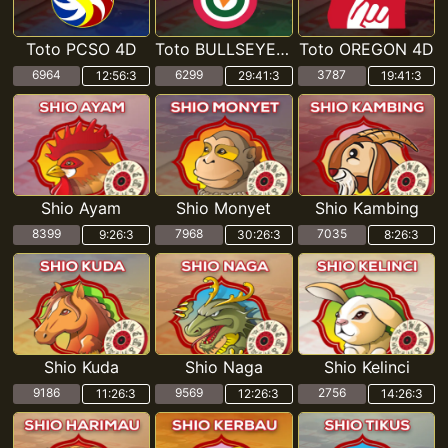
Toto PCSO 4D
Toto BULLSEYE 4D
Toto OREGON 4D
6964
6299
3787
12:56:2
29:41:2
19:41:2
Shio Ayam
Shio Monyet
Shio Kambing
8399
7968
7035
9:26:2
30:26:2
8:26:2
Shio Kuda
Shio Naga
Shio Kelinci
9186
9569
2756
11:26:2
12:26:2
14:26:2