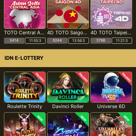
TOTO Central Asia
4D TOTO Saigon POOLS
4D TOTO Taipei POOLS
3414
6244
3768
11:55:2
13:56:2
11:21:2
IDN E-LOTTERY
PROMO
PROMO
PROMO
Roulette Trinity
Davinci Roller
Universe 6D
NEW
NEW
NEW