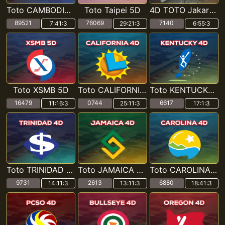
Toto CAMBODIA 5D
Toto Taipei 5D
4D TOTO Jakarta POOLS
89521
76069
7140
7:41:2
29:21:2
6:55:2
Toto XSMB 5D
Toto CALIFORNIA 4D
Toto KENTUCKY 4D
16479
0744
6617
11:16:2
25:11:2
17:1:2
Toto TRINIDAD & TOBAGO 4D
Toto JAMAICA 4D
Toto CAROLINA 4D
9731
2613
6880
14:11:2
13:11:2
18:41:2