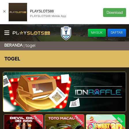
×
PLAYSLOTS88
Download
PLAYSLOTS88 Mobile App
MASUK
DAFTAR
BERANDA
togel
TOGEL
PROMO
PROMO
NEW