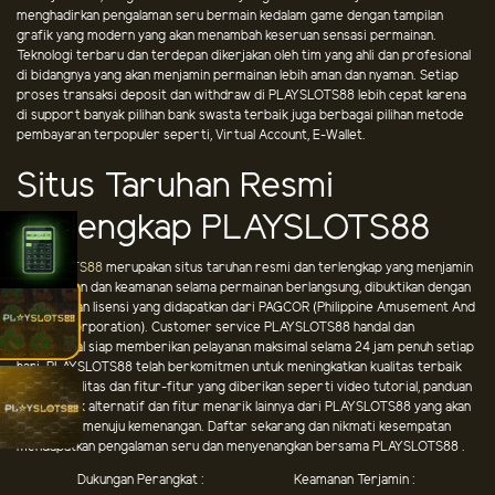
menghadirkan pengalaman seru bermain kedalam game dengan tampilan
grafik yang modern yang akan menambah keseruan sensasi permainan.
Teknologi terbaru dan terdepan dikerjakan oleh tim yang ahli dan profesional
di bidangnya yang akan menjamin permainan lebih aman dan nyaman. Setiap
proses transaksi deposit dan withdraw di PLAYSLOTS88 lebih cepat karena
di support banyak pilihan bank swasta terbaik juga berbagai pilihan metode
pembayaran terpopuler seperti, Virtual Account, E-Wallet.
Situs Taruhan Resmi
Terlengkap PLAYSLOTS88
PLAYSLOTS88
merupakan situs taruhan resmi dan terlengkap yang menjamin
kenyamanan dan keamanan selama permainan berlangsung, dibuktikan dengan
legalitas dan lisensi yang didapatkan dari PAGCOR (Philippine Amusement And
Gaming Corporation). Customer service PLAYSLOTS88 handal dan
profesional siap memberikan pelayanan maksimal selama 24 jam penuh setiap
hari. PLAYSLOTS88 telah berkomitmen untuk meningkatkan kualitas terbaik
melalui fasilitas dan fitur-fitur yang diberikan seperti video tutorial, panduan
betting, link alternatif dan fitur menarik lainnya dari PLAYSLOTS88 yang akan
membantu menuju kemenangan. Daftar sekarang dan nikmati kesempatan
mendapatkan pengalaman seru dan menyenangkan bersama PLAYSLOTS88 .
Dukungan Perangkat :
Keamanan Terjamin :