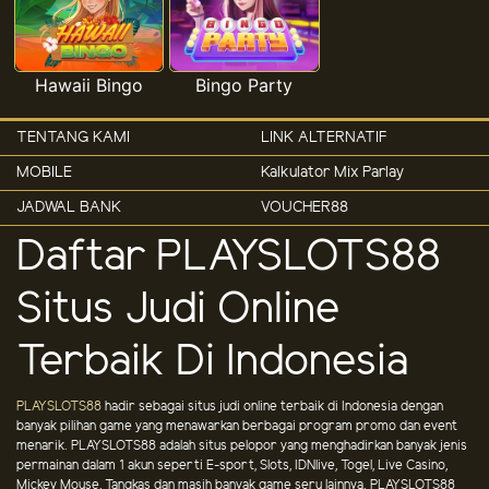
Hawaii Bingo
Bingo Party
TENTANG KAMI
LINK ALTERNATIF
MOBILE
Kalkulator Mix Parlay
JADWAL BANK
VOUCHER88
Daftar PLAYSLOTS88
Situs Judi Online
Terbaik Di Indonesia
PLAYSLOTS88
hadir sebagai situs judi online terbaik di Indonesia dengan
banyak pilihan game yang menawarkan berbagai program promo dan event
menarik. PLAYSLOTS88 adalah situs pelopor yang menghadirkan banyak jenis
permainan dalam 1 akun seperti E-sport, Slots, IDNlive, Togel, Live Casino,
Mickey Mouse, Tangkas dan masih banyak game seru lainnya. PLAYSLOTS88