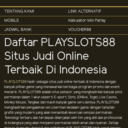
TENTANG KAMI
LINK ALTERNATIF
MOBILE
Kalkulator Mix Parlay
JADWAL BANK
VOUCHER88
Daftar PLAYSLOTS88
Situs Judi Online
Terbaik Di Indonesia
PLAYSLOTS88
hadir sebagai situs judi online terbaik di Indonesia dengan
banyak pilihan game yang menawarkan berbagai program promo dan event
menarik. PLAYSLOTS88 adalah situs pelopor yang menghadirkan banyak jenis
permainan dalam 1 akun seperti E-sport, Slots, IDNlive, Togel, Live Casino,
Mickey Mouse, Tangkas dan masih banyak game seru lainnya. PLAYSLOTS88
menghadirkan pengalaman seru bermain kedalam game dengan tampilan
grafik yang modern yang akan menambah keseruan sensasi permainan.
Teknologi terbaru dan terdepan dikerjakan oleh tim yang ahli dan profesional
di bidangnya yang akan menjamin permainan lebih aman dan nyaman. Setiap