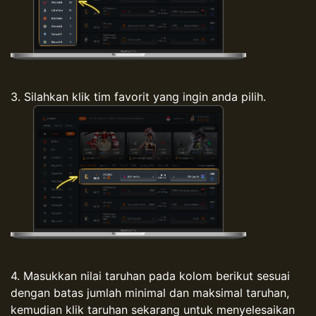
3. Silahkan klik tim favorit yang ingin anda pilih.
4. Masukkan nilai taruhan pada kolom berikut sesuai
dengan batas jumlah minimal dan maksimal taruhan,
kemudian klik taruhan sekarang untuk menyelesaikan