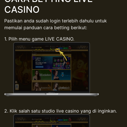
CASINO
Pastikan anda sudah login terlebih dahulu untuk
memulai panduan cara betting berikut:
1. Pilih menu game LIVE CASINO.
2. Klik salah satu studio live casino yang di inginkan.