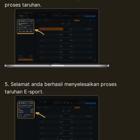
proses taruhan.
5. Selamat anda berhasil menyelesaikan proses
taruhan E-sport.