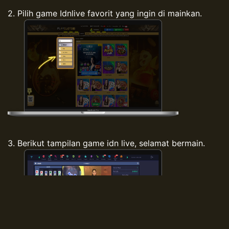
2. Pilih game Idnlive favorit yang ingin di mainkan.
3. Berikut tampilan game idn live, selamat bermain.