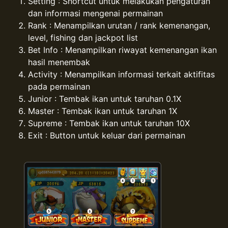
Setting : Shortcut untuk melakukan pengaturan
dan informasi mengenai permainan
Rank : Menampilkan urutan / rank kemenangan,
level, fishing dan jackpot list
Bet Info : Menampilkan riwayat kemenangan ikan
hasil menembak
Activity : Menampilkan informasi terkait aktifitas
pada permainan
Junior : Tembak ikan untuk taruhan 0.1X
Master : Tembak ikan untuk taruhan 1X
Supreme : Tembak ikan untuk taruhan 10X
Exit : Button untuk keluar dari permainan