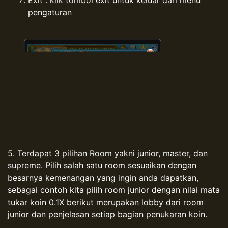
pengaturan
5. Terdapat 3 pilihan Room yakni junior, master, dan
supreme. Pilih salah satu room sesuaikan dengan
besarnya kemenangan yang ingin anda dapatkan,
sebagai contoh kita pilih room junior dengan nilai mata
tukar koin 0.1X berikut merupakan lobby dari room
junior dan penjelasan setiap bagian penukaran koin.