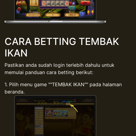
CARA BETTING TEMBAK
IKAN
Pastikan anda sudah login terlebih dahulu untuk
memulai panduan cara betting berikut:
1. Pilih menu game ""TEMBAK IKAN"" pada halaman
beranda.