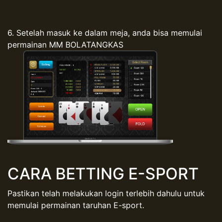
6. Setelah masuk ke dalam meja, anda bisa memulai
permainan MM BOLATANGKAS
CARA BETTING E-SPORT
Pastikan telah melakukan login terlebih dahulu untuk
memulai permainan taruhan E-sport.