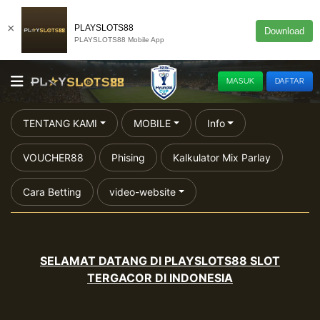
×
PLAYSLOTS88
Download
PLAYSLOTS88 Mobile App
MASUK
DAFTAR
TENTANG KAMI
MOBILE
Info
VOUCHER88
Phising
Kalkulator Mix Parlay
Cara Betting
video-website
SELAMAT DATANG DI PLAYSLOTS88 SLOT
TERGACOR DI INDONESIA