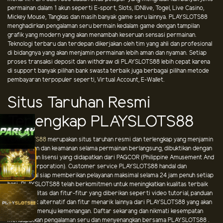
permainan dalam 1 akun seperti E-sport, Slots, IDNlive, Togel, Live Casino,
Mickey Mouse, Tangkas dan masih banyak game seru lainnya. PLAYSLOTS88
menghadirkan pengalaman seru bermain kedalam game dengan tampilan
grafik yang modern yang akan menambah keseruan sensasi permainan.
Teknologi terbaru dan terdepan dikerjakan oleh tim yang ahli dan profesional
di bidangnya yang akan menjamin permainan lebih aman dan nyaman. Setiap
proses transaksi deposit dan withdraw di PLAYSLOTS88 lebih cepat karena
di support banyak pilihan bank swasta terbaik juga berbagai pilihan metode
pembayaran terpopuler seperti, Virtual Account, E-Wallet.
Situs Taruhan Resmi
Terlengkap PLAYSLOTS88
PLAYSLOTS88
merupakan situs taruhan resmi dan terlengkap yang menjamin
kenyamanan dan keamanan selama permainan berlangsung, dibuktikan dengan
legalitas dan lisensi yang didapatkan dari PAGCOR (Philippine Amusement And
Gaming Corporation). Customer service PLAYSLOTS88 handal dan
profesional siap memberikan pelayanan maksimal selama 24 jam penuh setiap
hari. PLAYSLOTS88 telah berkomitmen untuk meningkatkan kualitas terbaik
melalui fasilitas dan fitur-fitur yang diberikan seperti video tutorial, panduan
betting, link alternatif dan fitur menarik lainnya dari PLAYSLOTS88 yang akan
membantu menuju kemenangan. Daftar sekarang dan nikmati kesempatan
mendapatkan pengalaman seru dan menyenangkan bersama PLAYSLOTS88 .