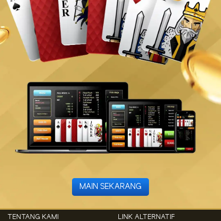
MAIN SEKARANG
TENTANG KAMI
LINK ALTERNATIF