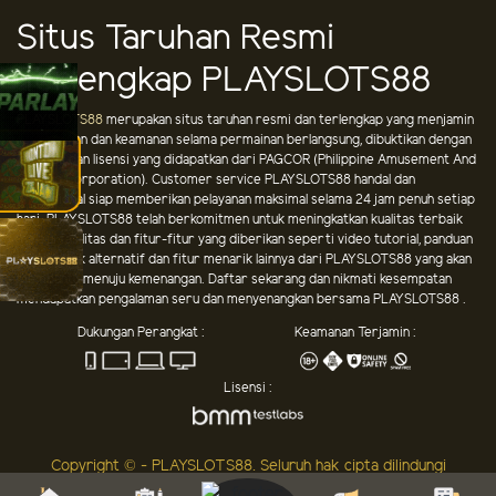
Situs Taruhan Resmi
Terlengkap PLAYSLOTS88
PLAYSLOTS88
merupakan situs taruhan resmi dan terlengkap yang menjamin
kenyamanan dan keamanan selama permainan berlangsung, dibuktikan dengan
legalitas dan lisensi yang didapatkan dari PAGCOR (Philippine Amusement And
Gaming Corporation). Customer service PLAYSLOTS88 handal dan
profesional siap memberikan pelayanan maksimal selama 24 jam penuh setiap
hari. PLAYSLOTS88 telah berkomitmen untuk meningkatkan kualitas terbaik
melalui fasilitas dan fitur-fitur yang diberikan seperti video tutorial, panduan
betting, link alternatif dan fitur menarik lainnya dari PLAYSLOTS88 yang akan
membantu menuju kemenangan. Daftar sekarang dan nikmati kesempatan
mendapatkan pengalaman seru dan menyenangkan bersama PLAYSLOTS88 .
Dukungan Perangkat :
Keamanan Terjamin :
Lisensi :
Copyright © - PLAYSLOTS88. Seluruh hak cipta dilindungi